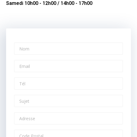
Samedi 10h00 - 12h00 / 14h00 - 17h00