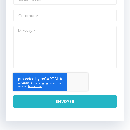
ENVOYER