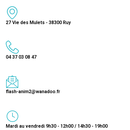
27 Vie des Mulets - 38300 Ruy
04 37 03 08 47
flash-anim2@wanadoo.fr
Mardi au vendredi 9h30 - 12h00 / 14h30 - 19h00