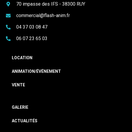
70 impasse des IFS - 38300 RUY
commercial@flash-anim.fr
04 37 03 08 47
06 07 23 65 03
LOCATION
ANIMATION/ÉVÉNEMENT
VENTE
GALERIE
ACTUALITÉS